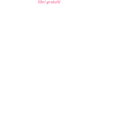
libri gratuiti