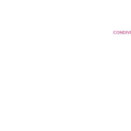
CONDIVI