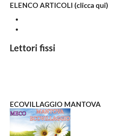
ELENCO ARTICOLI (clicca qui)
Lettori fissi
ECOVILLAGGIO MANTOVA