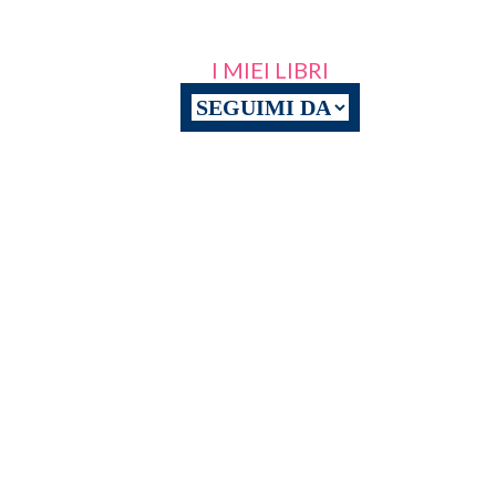
I MIEI LIBRI