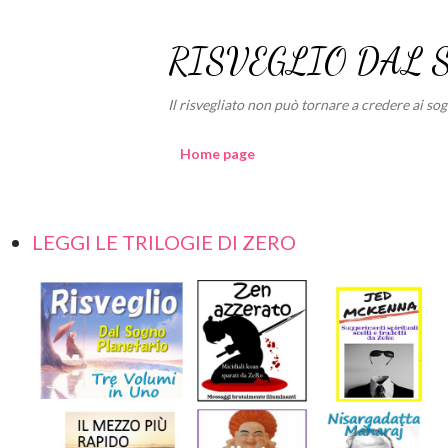
RISVEGLIO DAL 
Il risvegliato non può tornare a credere ai sogni
Home page
LEGGI LE TRILOGIE DI ZERO