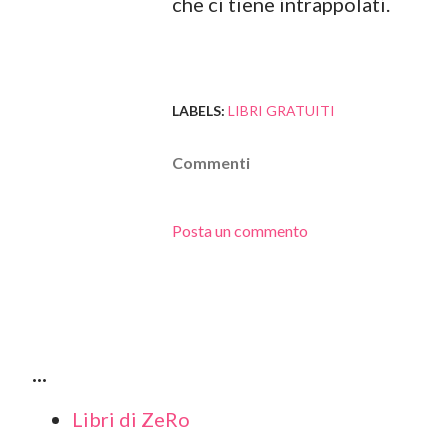
che ci tiene intrappolati.
LABELS:
LIBRI GRATUITI
Commenti
Posta un commento
...
Libri di ZeRo