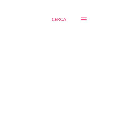
CERCA