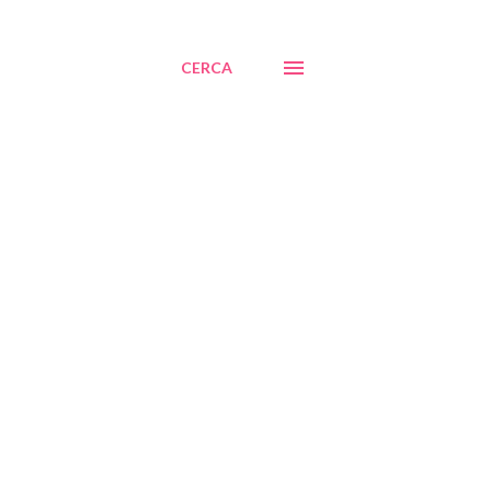
CERCA