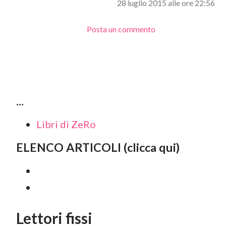
28 luglio 2015 alle ore 22:56
Posta un commento
...
Libri di ZeRo
ELENCO ARTICOLI (clicca qui)
Lettori fissi