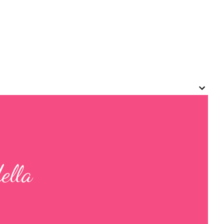
della