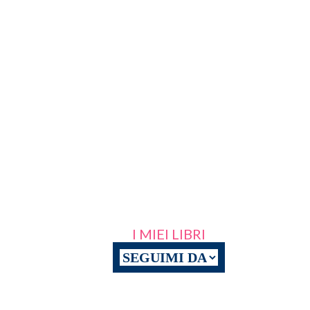
I MIEI LIBRI