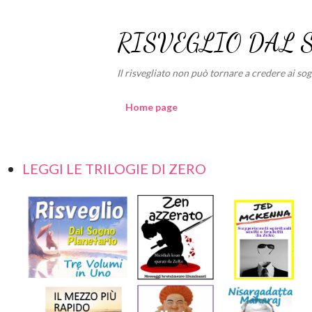
RISVEGLIO DAL 
Il risvegliato non può tornare a credere ai sogni
Home page
LEGGI LE TRILOGIE DI ZERO