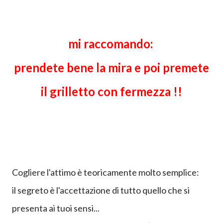
mi raccomando:
prendete bene la mira e poi premete
il grilletto con fermezza !!