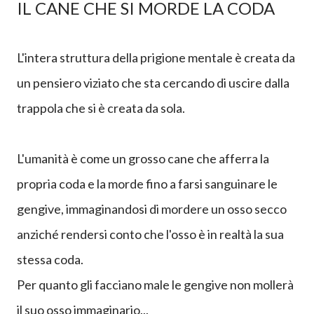
---
IL CANE CHE SI MORDE LA CODA
L'intera struttura della prigione mentale è creata da
un pensiero viziato che sta cercando di uscire dalla
trappola che si è creata da sola.
L'umanità è come un grosso cane che afferra la
propria coda e la morde fino a farsi sanguinare le
gengive, immaginandosi di mordere un osso secco