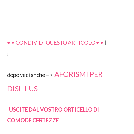
♥ ♥ CONDIVIDI QUESTO ARTICOLO ♥ ♥
|
;
AFORISMI PER
dopo vedi anche -->
DISILLUSI
USCITE DAL VOSTRO ORTICELLO DI
COMODE CERTEZZE