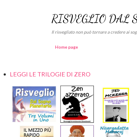
RISVEGLIO DAL 
Il risvegliato non può tornare a credere ai sogni
Home page
LEGGI LE TRILOGIE DI ZERO