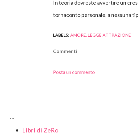
In teoria dovreste avvertire un cres
tornaconto personale, a nessuna tip
LABELS:
AMORE
LEGGE ATTRAZIONE
Commenti
Posta un commento
...
Libri di ZeRo