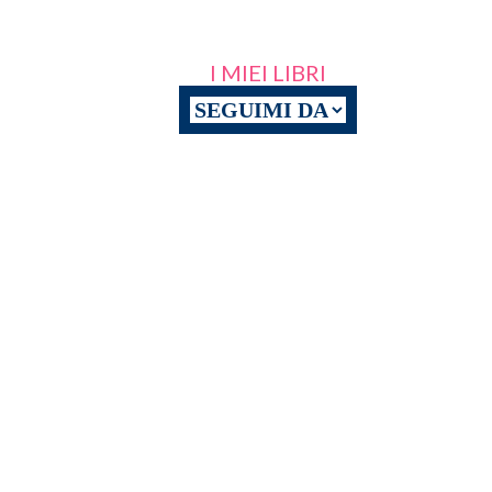
I MIEI LIBRI