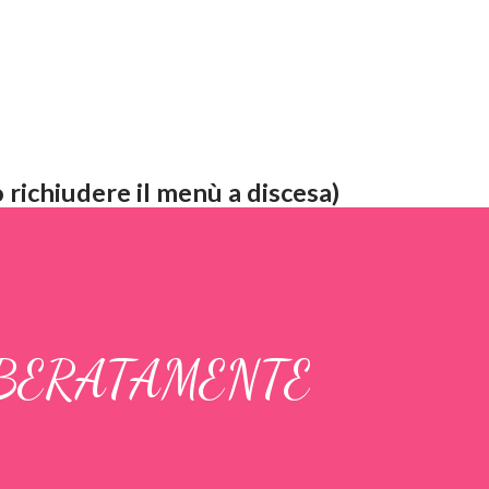
 richiudere il menù a discesa)
BERATAMENTE