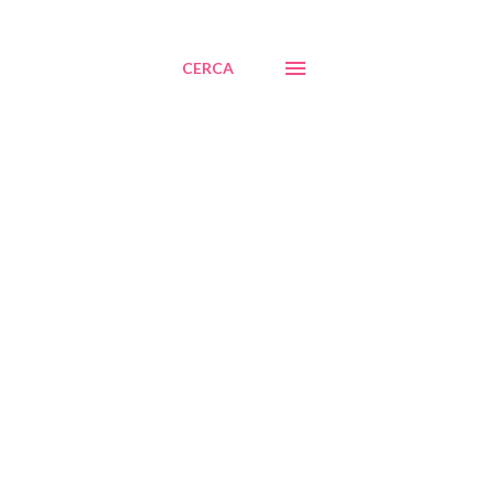
CERCA