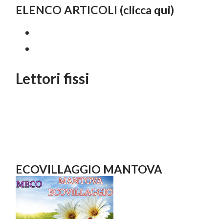
ELENCO ARTICOLI (clicca qui)
Lettori fissi
ECOVILLAGGIO MANTOVA