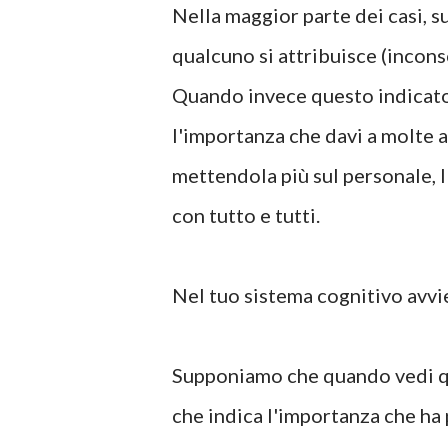
Nella maggior parte dei casi, s
qualcuno si attribuisce (incons
Quando invece questo indicator
l'importanza che davi a molte a
mettendola più sul personale, l'
con tutto e tutti.
Nel tuo sistema cognitivo avv
Supponiamo che quando vedi qua
che indica l'importanza che ha 