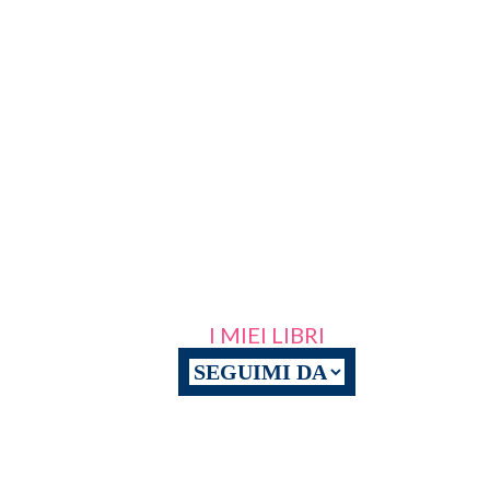
I MIEI LIBRI