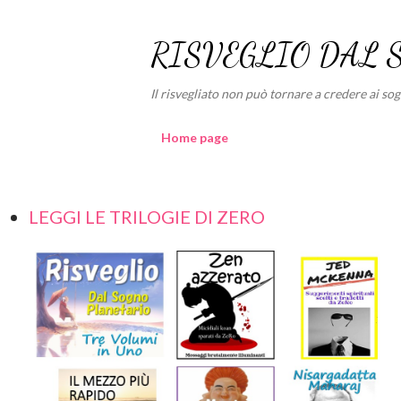
RISVEGLIO DAL 
Il risvegliato non può tornare a credere ai sogni
Home page
LEGGI LE TRILOGIE DI ZERO