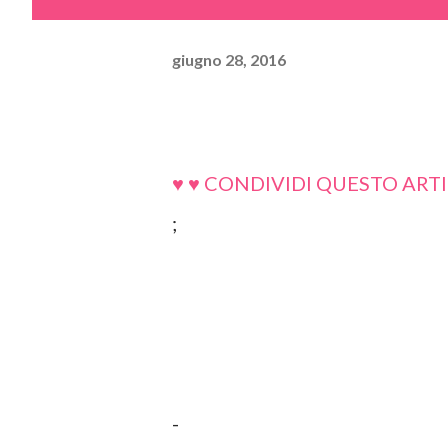
giugno 28, 2016
♥ ♥ CONDIVIDI QUESTO ARTI
;
-