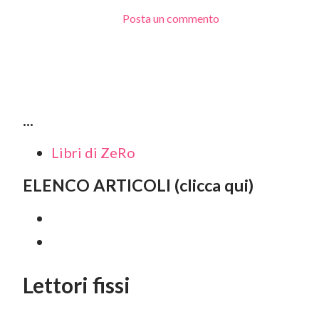
Posta un commento
...
Libri di ZeRo
ELENCO ARTICOLI (clicca qui)
Lettori fissi