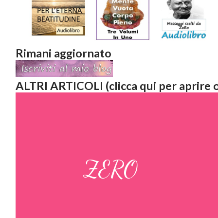
Rimani aggiornato
ALTRI ARTICOLI (clicca qui per aprire o
ZERO