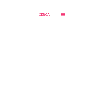
CERCA