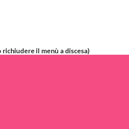
 richiudere il menù a discesa)