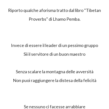
Riporto qualche aforisma tratto dal libro "Tibetan
Proverbs" di Lhamo Pemba.
Invece di essere il leader di un pessimo gruppo
Sii il servitore di un buon maestro
Senza scalare la montagna delle avversità
Non puoi raggiungere la distesa della felicità
Se nessuno ci facesse arrabbiare