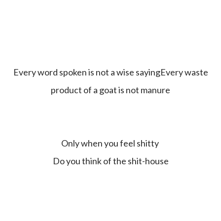
Every word spoken is not a wise sayingEvery waste
product of a goat is not manure
Only when you feel shitty
Do you think of the shit-house