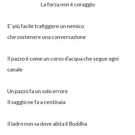
La forza non è coraggio
E' più facile trafiggere un nemico
che sostenere una conversazione
Il pazzo è come un corso d'acqua che segue ogni
canale
Un pazzo fa un solo errore
Il saggio ne fa a centinaia
Il ladro non sa dove abita il Buddha