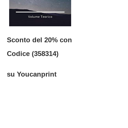
Sconto del 20% con
Codice (358314)
su Youcanprint