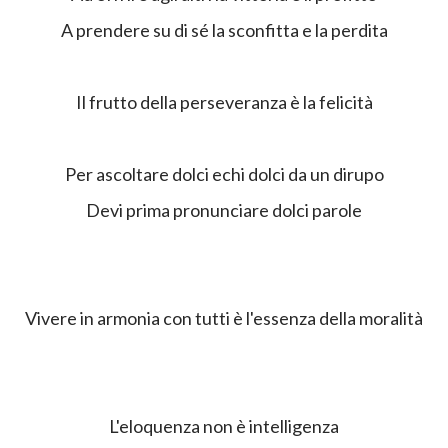
A prendere su di sé la sconfitta e la perdita
Il frutto della perseveranza è la felicità
Per ascoltare dolci echi dolci da un dirupo
Devi prima pronunciare dolci parole
Vivere in armonia con tutti è l'essenza della moralità
L'eloquenza non è intelligenza