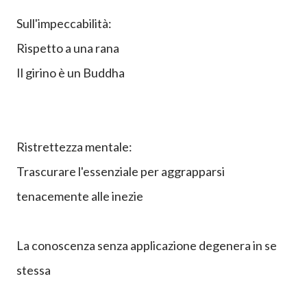
Sull'impeccabilità:
Rispetto a una rana
Il girino è un Buddha
Ristrettezza mentale:
Trascurare l'essenziale per aggrapparsi
tenacemente alle inezie
La conoscenza senza applicazione degenera in se
stessa