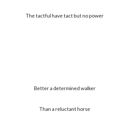
The tactful have tact but no power
Better a determined walker
Than a reluctant horse