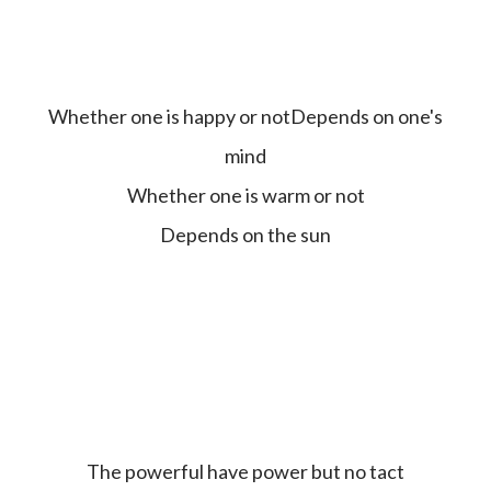
Whether one is happy or notDepends on one's
mind
Whether one is warm or not
Depends on the sun
The powerful have power but no tact