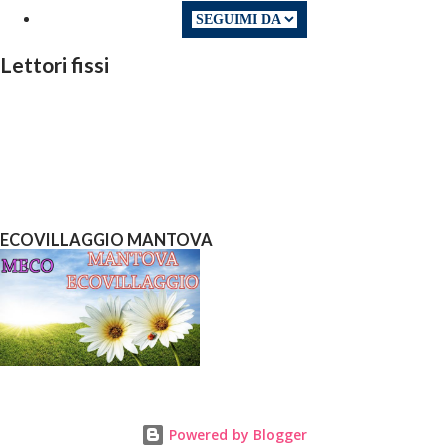
Lettori fissi
ECOVILLAGGIO MANTOVA
Powered by Blogger