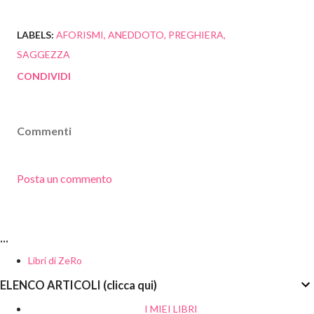
LABELS:
AFORISMI
ANEDDOTO
PREGHIERA
SAGGEZZA
CONDIVIDI
Commenti
Posta un commento
...
Libri di ZeRo
ELENCO ARTICOLI (clicca qui)
I MIEI LIBRI