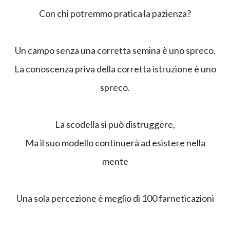
Con chi potremmo pratica la pazienza?
Un campo senza una corretta semina è uno spreco.
La conoscenza priva della corretta istruzione è uno
spreco.
La scodella si può distruggere,
Ma il suo modello continuerà ad esistere nella
mente
Una sola percezione è meglio di 100 farneticazioni