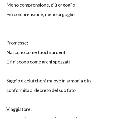
Meno comprensione, più orgoglio
Più comprensione, meno orgoglio
Promesse:
Nascono come fuochi ardenti
E finiscono come archi spezzati
Saggio è colui che si muove in armonia e in
conformità al decreto del suo fato
Viaggiatore: