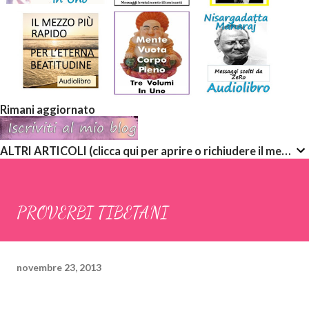
Rimani aggiornato
ALTRI ARTICOLI (clicca qui per aprire o richiudere il menù a discesa)
PROVERBI TIBETANI
novembre 23, 2013