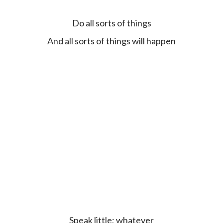
Do all sorts of things
And all sorts of things will happen
Speak little; whatever