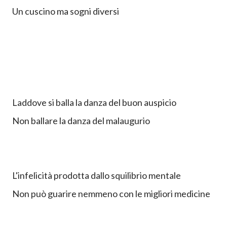
Un cuscino ma sogni diversi
Laddove si balla la danza del buon auspicio
Non ballare la danza del malaugurio
L'infelicità prodotta dallo squilibrio mentale
Non può guarire nemmeno con le migliori medicine