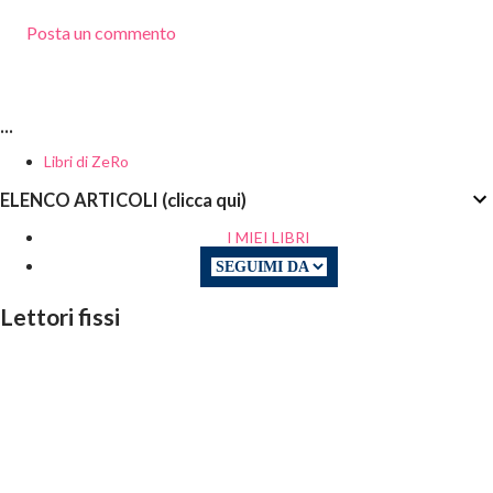
Posta un commento
...
Libri di ZeRo
ELENCO ARTICOLI (clicca qui)
I MIEI LIBRI
Lettori fissi