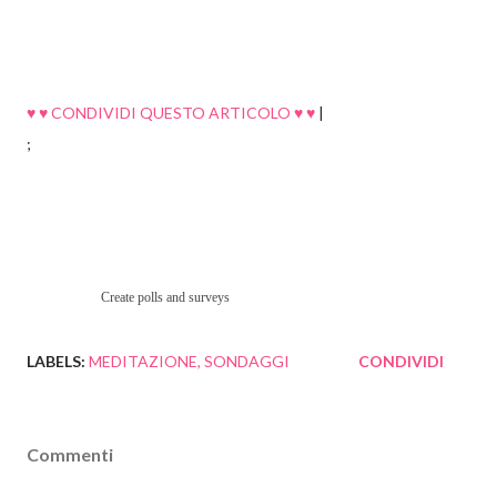
♥ ♥ CONDIVIDI QUESTO ARTICOLO ♥ ♥
|
;
Create polls and surveys
LABELS:
MEDITAZIONE
SONDAGGI
CONDIVIDI
Commenti