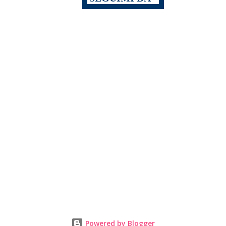
Powered by Blogger