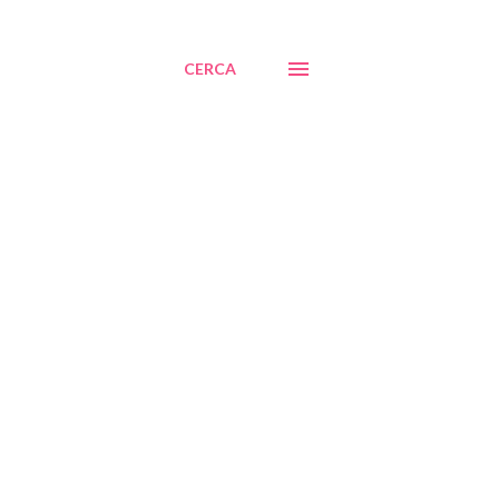
CERCA