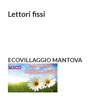
Lettori fissi
ECOVILLAGGIO MANTOVA