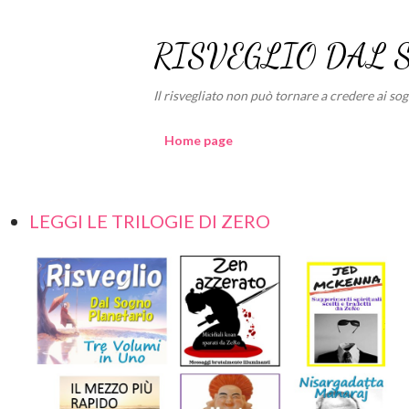
RISVEGLIO DAL 
Il risvegliato non può tornare a credere ai sogni
Home page
LEGGI LE TRILOGIE DI ZERO