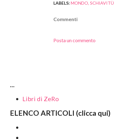
LABELS:
MONDO
SCHIAVITÙ
Commenti
Posta un commento
...
Libri di ZeRo
ELENCO ARTICOLI (clicca qui)