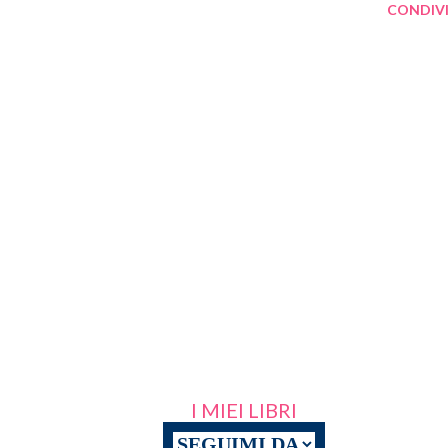
CONDIVI
I MIEI LIBRI