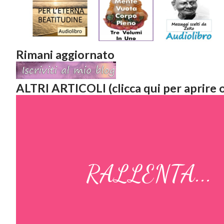
Rimani aggiornato
ALTRI ARTICOLI (clicca qui per aprire o
RALLENTA...