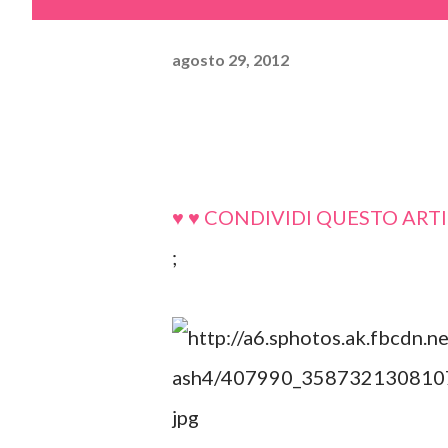
agosto 29, 2012
♥ ♥ CONDIVIDI QUESTO ARTI
;