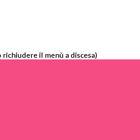
 richiudere il menù a discesa)