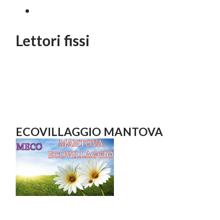
Lettori fissi
ECOVILLAGGIO MANTOVA