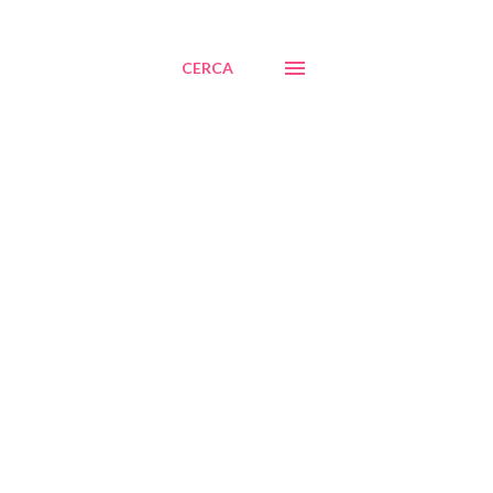
CERCA