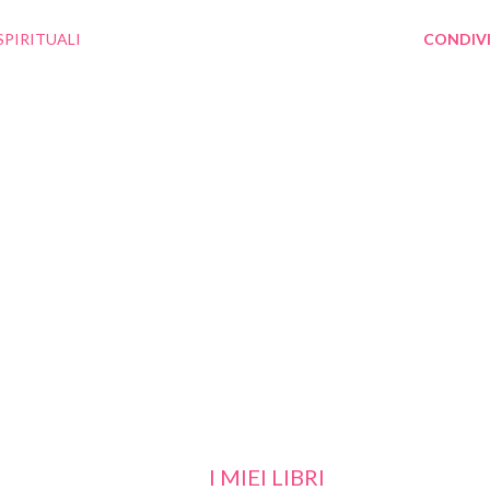
SPIRITUALI
CONDIVI
I MIEI LIBRI