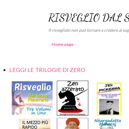
RISVEGLIO DAL 
Il risvegliato non può tornare a credere ai sogni
Home page
LEGGI LE TRILOGIE DI ZERO