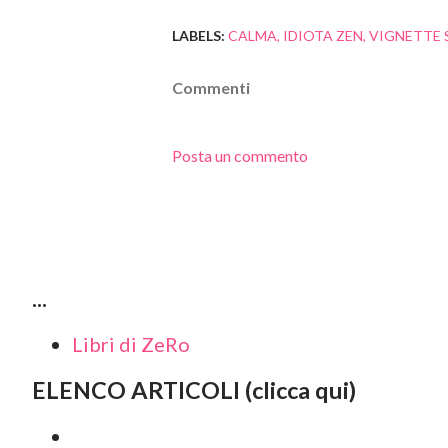
LABELS:
CALMA
IDIOTA ZEN
VIGNETTE 
Commenti
Posta un commento
...
Libri di ZeRo
ELENCO ARTICOLI (clicca qui)