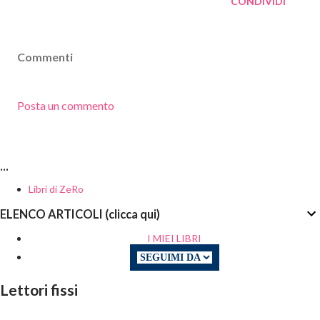
CONDIVIDI
Commenti
Posta un commento
...
Libri di ZeRo
ELENCO ARTICOLI (clicca qui)
I MIEI LIBRI
Lettori fissi