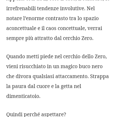
irrefrenabili tendenze involutive. Nel
notare l’enorme contrasto tra lo spazio
aconcettuale e il caos concettuale, verrai
sempre più attratto dal cerchio Zero.
Quando metti piede nel cerchio dello Zero,
vieni risucchiato in un magico buco nero
che divora qualsiasi attaccamento. Strappa
la paura dal cuore e la getta nel
dimenticatoio.
Quindi perché aspettare?