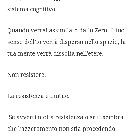
sistema cognitivo.
Quando verrai assimilato dallo Zero, il tuo
senso dell’io verrà disperso nello spazio, la
tua mente verrà dissolta nell’etere.
Non resistere.
La resistenza è inutile.
Se avverti molta resistenza o se ti sembra
che l'azzeramento non stia procedendo