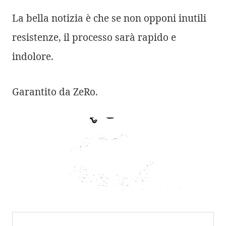
La bella notizia è che se non opponi inutili
resistenze, il processo sarà rapido e
indolore.
Garantito da ZeRo.