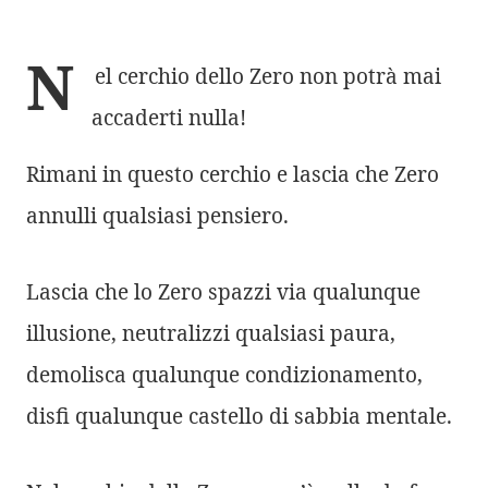
N
el cerchio dello Zero non potrà mai
accaderti nulla!
Rimani in questo cerchio e lascia che Zero
annulli qualsiasi pensiero.
Lascia che lo Zero spazzi via qualunque
illusione, neutralizzi qualsiasi paura,
demolisca qualunque condizionamento,
disfi qualunque castello di sabbia mentale.