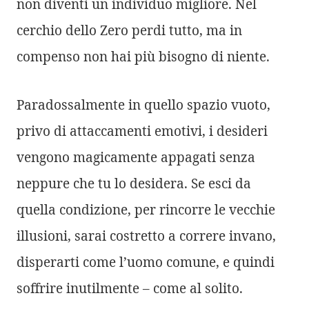
non diventi un individuo migliore. Nel
cerchio dello Zero perdi tutto, ma in
compenso non hai più bisogno di niente.
Paradossalmente in quello spazio vuoto,
privo di attaccamenti emotivi, i desideri
vengono magicamente appagati senza
neppure che tu lo desidera. Se esci da
quella condizione, per rincorre le vecchie
illusioni, sarai costretto a correre invano,
disperarti come l’uomo comune, e quindi
soffrire inutilmente – come al solito.