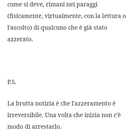
come si deve, rimani nei paraggi
(fisicamente, virtualmente, con la lettura o
l'ascolto) di qualcuno che è già stato
azzerato.
P.S.
La brutta notizia è che l’azzeramento è
irreversibile. Una volta che inizia non c’è
modo di arrestarlo.