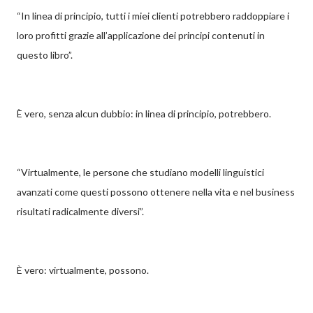
“In linea di principio, tutti i miei clienti potrebbero raddoppiare i
loro profitti grazie all’applicazione dei principi contenuti in
questo libro”.
È vero, senza alcun dubbio: in linea di principio, potrebbero.
“Virtualmente, le persone che studiano modelli linguistici
avanzati come questi possono ottenere nella vita e nel business
risultati radicalmente diversi”.
È vero: virtualmente, possono.