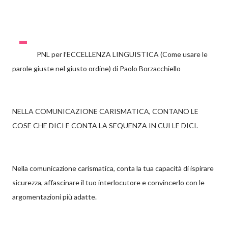
-
PNL per l’ECCELLENZA LINGUISTICA (Come usare le
parole giuste nel giusto ordine) di Paolo Borzacchiello
NELLA COMUNICAZIONE CARISMATICA, CONTANO LE
COSE CHE DICI E CONTA LA SEQUENZA IN CUI LE DICI.
Nella comunicazione carismatica, conta la tua capacità di ispirare
sicurezza, affascinare il tuo interlocutore e convincerlo con le
argomentazioni più adatte.