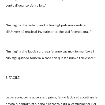
conto di quanto tieni a lei…”
“Immagina che bello quando i tuoi figli potranno andare
all’Università grazie all’investimento che stai facendo ora…”
“Immagina che faccia sorpresa faranno tua moglie (marito) e i
tuoi figli quando tornerai a casa con questo nuovo televisore!”
3. FACILE
Le persone, come accennato prima, fanno fatica ad accettare le
novità e, soprattutto, sono piuttosto ostili ai cambiamenti. Per