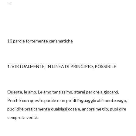
....
10 parole fortemente carismatiche
1. VIRTUALMENTE, IN LINEA DI PRINCIPIO, POSSIBILE
Queste, le amo. Le amo tantissimo, starei per ore a giocarci.
Perché con queste parole e un po’ di linguaggio abilmente vago,
puoi dire praticamente qualsiasi cosa e, ancora meglio, puoi dire
sempre la verità.