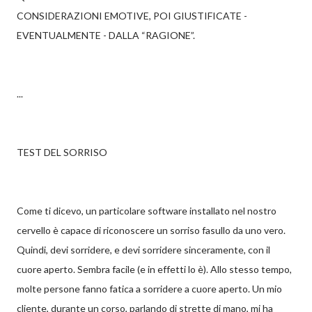
CONSIDERAZIONI EMOTIVE, POI GIUSTIFICATE -
EVENTUALMENTE - DALLA “RAGIONE”.
...
TEST DEL SORRISO
Come ti dicevo, un particolare software installato nel nostro
cervello è capace di riconoscere un sorriso fasullo da uno vero.
Quindi, devi sorridere, e devi sorridere sinceramente, con il
cuore aperto. Sembra facile (e in effetti lo è). Allo stesso tempo,
molte persone fanno fatica a sorridere a cuore aperto. Un mio
cliente, durante un corso, parlando di strette di mano, mi ha