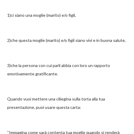
1)ci siano una moglie (marito) e/o figli,
2)che questa moglie (marito) e/o figli siano vivi e in buona salute,
3)che la persona con cui parli abbia con loro un rapporto
emotivamente gratificante.
Quando vuoi mettere una ciliegina sulla torta alla tua
presentazione, puoi usare questa carta:
“Immagina come sarà contenta tua moglie quando si renderà