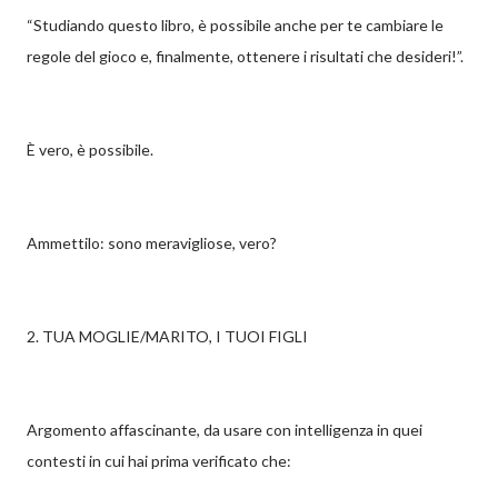
“Studiando questo libro, è possibile anche per te cambiare le
regole del gioco e, finalmente, ottenere i risultati che desideri!”.
È vero, è possibile.
Ammettilo: sono meravigliose, vero?
2. TUA MOGLIE/MARITO, I TUOI FIGLI
Argomento affascinante, da usare con intelligenza in quei
contesti in cui hai prima verificato che: