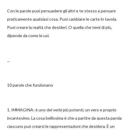
Con le parole puoi persuadere gli altri e te stesso a pensare
praticamente qualsiasi cosa. Puoi cambiare le carte in tavola.
Puoi creare la realtà che desideri. O quella che temi di più,
dipende da come le usi.
...
10 parole che funzionano
1. IMMAGINA: è uno dei verbi più potenti, un vero e proprio
incantesimo. La cosa bellissima è che a partire da questa parola
ciascuno può crearsi le rappresentazioni che desidera. È un