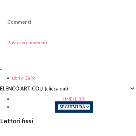
Commenti
Posta un commento
...
Libri di ZeRo
ELENCO ARTICOLI (clicca qui)
I MIEI LIBRI
Lettori fissi