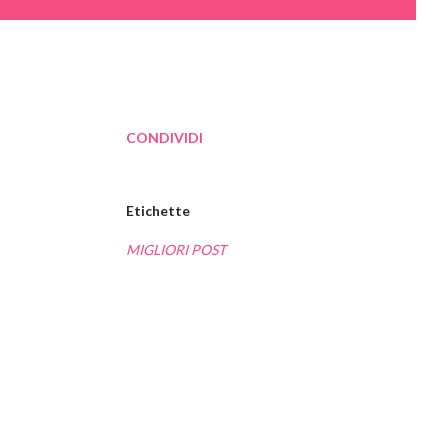
CONDIVIDI
Etichette
MIGLIORI POST