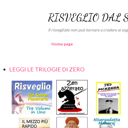
RISVEGLIO DAL 
Il risvegliato non può tornare a credere ai sogni
Home page
LEGGI LE TRILOGIE DI ZERO