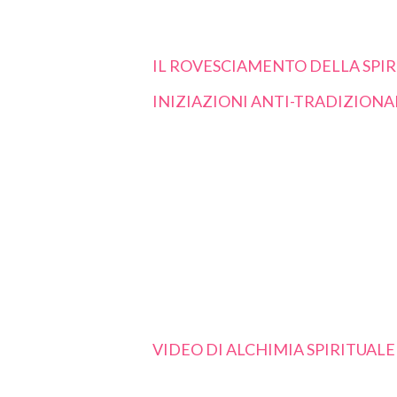
IL ROVESCIAMENTO DELLA SPIRI
INIZIAZIONI ANTI-TRADIZIONA
VIDEO DI ALCHIMIA SPIRITUALE