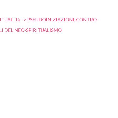
TUALITà --> PSEUDOINIZIAZIONI, CONTRO-
LI DEL NEO-SPIRITUALISMO