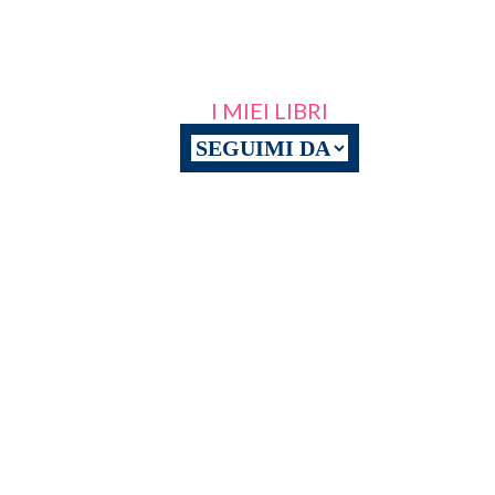
I MIEI LIBRI