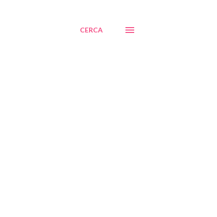
CERCA