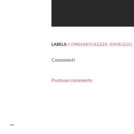
LABELS:
CONSAPEVOLEZZA
RISVEGLIO
Commenti
Posta un commento
...