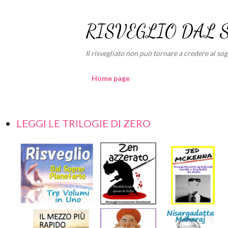
RISVEGLIO DAL 
Il risvegliato non può tornare a credere ai sogni
Home page
LEGGI LE TRILOGIE DI ZERO