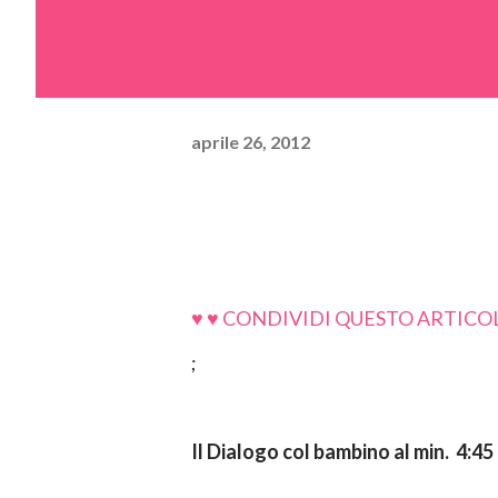
aprile 26, 2012
♥ ♥ CONDIVIDI QUESTO ARTICOL
;
Il Dialogo col bambino al min. 4:45