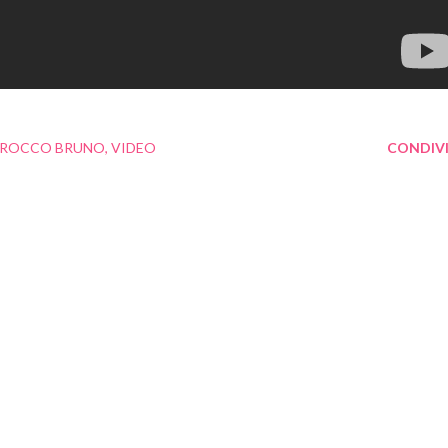
ROCCO BRUNO
VIDEO
CONDIVI