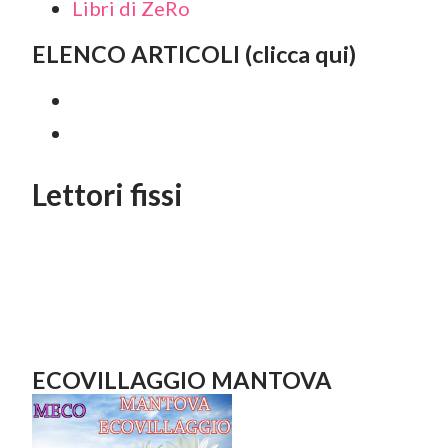
Libri di ZeRo
ELENCO ARTICOLI (clicca qui)
Lettori fissi
ECOVILLAGGIO MANTOVA